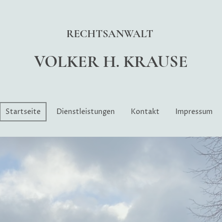
RECHTSANWALT
VOLKER H. KRAUSE
Startseite
Dienstleistungen
Kontakt
Impressum